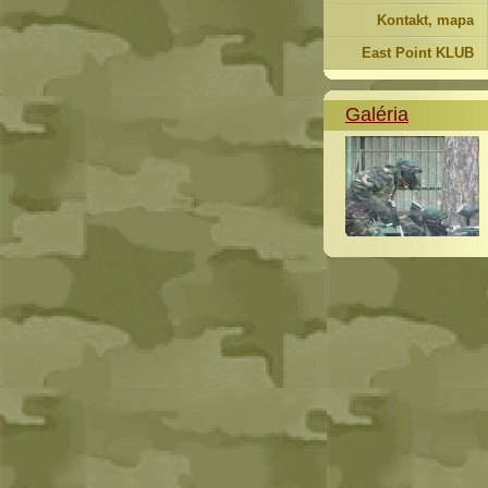
Kontakt, mapa
East Point KLUB
Galéria